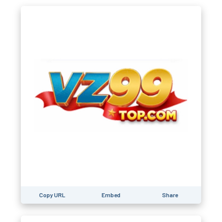
Copy URL
Embed
Share