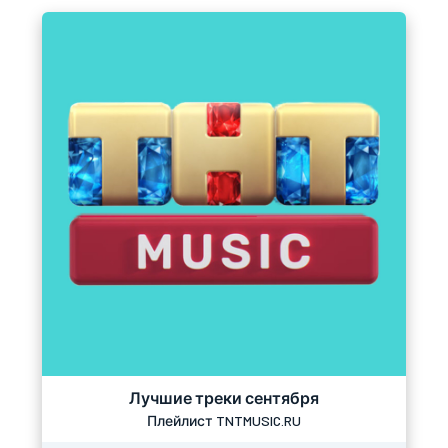
Лучшие треки сентября
Плейлист TNTMUSIC.RU