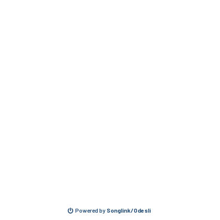
Powered by
Songlink/Odesli