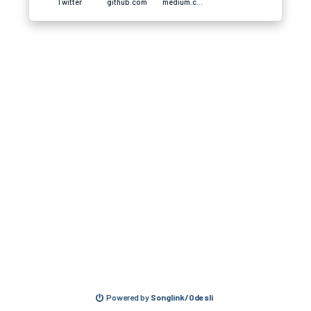
Twitter
github.com
medium.com
Powered by
Songlink/Odesli