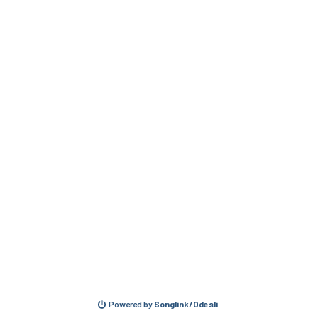
Powered by
Songlink/Odesli