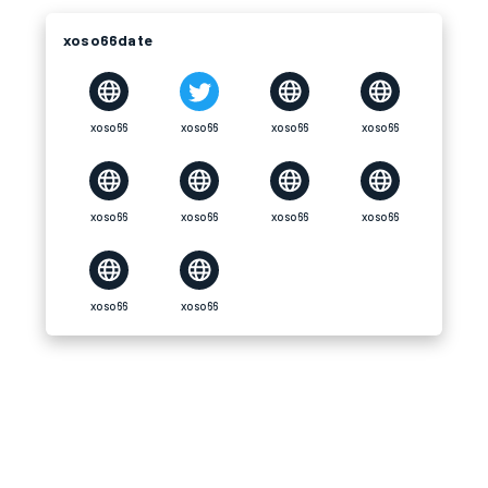
xoso66date
xoso66
xoso66
xoso66
xoso66
xoso66
xoso66
xoso66
xoso66
xoso66
xoso66