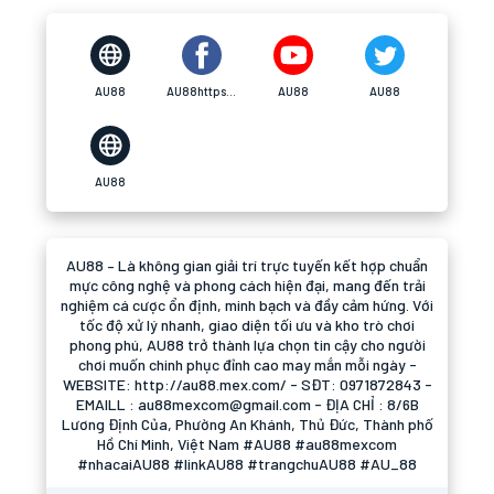
AU88
AU88https://www.facebook.com/au88mexcom/
AU88
AU88
AU88
AU88 – Là không gian giải trí trực tuyến kết hợp chuẩn
mực công nghệ và phong cách hiện đại, mang đến trải
nghiệm cá cược ổn định, minh bạch và đầy cảm hứng. Với
tốc độ xử lý nhanh, giao diện tối ưu và kho trò chơi
phong phú, AU88 trở thành lựa chọn tin cậy cho người
chơi muốn chinh phục đỉnh cao may mắn mỗi ngày -
WEBSITE: http://au88.mex.com/ - SĐT: 0971872843 -
EMAILL : au88mexcom@gmail.com - ĐỊA CHỈ : 8/6B
Lương Định Của, Phường An Khánh, Thủ Đức, Thành phố
Hồ Chí Minh, Việt Nam #AU88 #au88mexcom
#nhacaiAU88 #linkAU88 #trangchuAU88 #AU_88