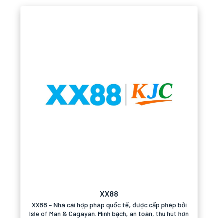
XX88
XX88 – Nhà cái hợp pháp quốc tế, được cấp phép bởi
Isle of Man & Cagayan. Minh bạch, an toàn, thu hút hơn