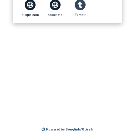
disqus.com
about.me
Tumblr
Powered by
Songlink/Odesli