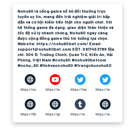
Nohu90 là cổng game nổ hũ đổi thưởng trực
tuyến uy tín, mang đến trải nghiệm giải trí hấp
dẫn và cơ hội kiếm tiền thật cho người chơi. Với
hệ thống game đa dạng, giao diện thân thiện và
tốc độ xử lý nhanh chóng, Nohu90 ngày càng
được cộng đồng game thủ tin tưởng lựa chọn.
Website: https://nohu90bet.com/ Email:
support@nohu90bet.com SĐT: 0917453786 Địa
chỉ: 304 Đ. Trường Chinh, Quán Trữ, Kiến An, Hải
Phòng, Việt Nam #nohu90 #nohu90betcom
#nohu_90 #linkvaonohu90 #trangchunohu90
https://nohu90bet.com/
https://www.youtube.com/@nohu90betcom
https://twitter.com/nohu90betcom
https://www.pinterest.com/nohu90betcom/
https://500px.com/p/nohu90betcom
https://gravatar.com/nohu90betcom
https://www.tumblr.com/nohu90betcom
https://www.twitch.tv/nohu90betcom/