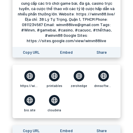
cung cấp các trò chơi game bài, đá gà, casino trực
tuyến, cá cược thể thao với các tỷ lệ cược hấp dẫn và
nhiều phần thưởng lớn. Website: https://winvn88.live/
Địa chỉ: 38 Lý Tự Trọng, Quận 1, TPHCM Phone:
0911234567 Email: winvn88live@gmail.com Tags:
#Winvn, #gamebai, #casino, #cacuoc, #thểthao,
#winvn88 Google Sites:
https://sites.google.com/view/winvn88live
Copy URL
Embed
Share
https://winvn88.live/
printables
zerohedge
dnnsoftware
bio.site
cloudera
Copy URL
Embed
Share